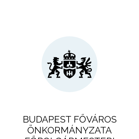
BUDAPEST FŐVÁROS
ÖNKORMÁNYZATA