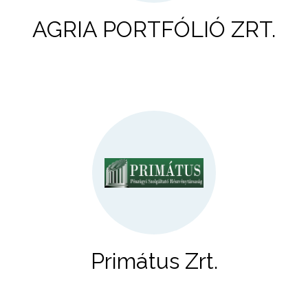
AGRIA PORTFÓLIÓ ZRT.
Primátus Zrt.