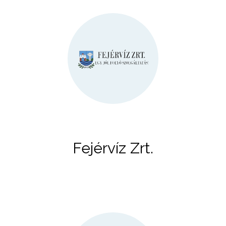
Fejérvíz Zrt.