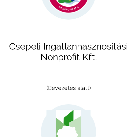
Csepeli Ingatlanhasznosítási
Nonprofit Kft.
(Bevezetés alatt)