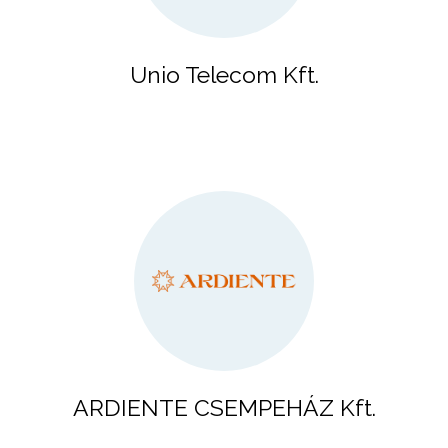
Unio Telecom Kft.
ARDIENTE CSEMPEHÁZ Kft.