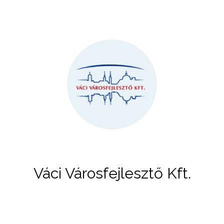
Váci Városfejlesztő Kft.