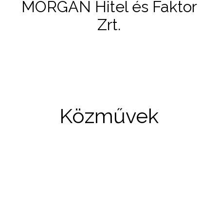
MORGAN Hitel és Faktor
Zrt.
Közművek