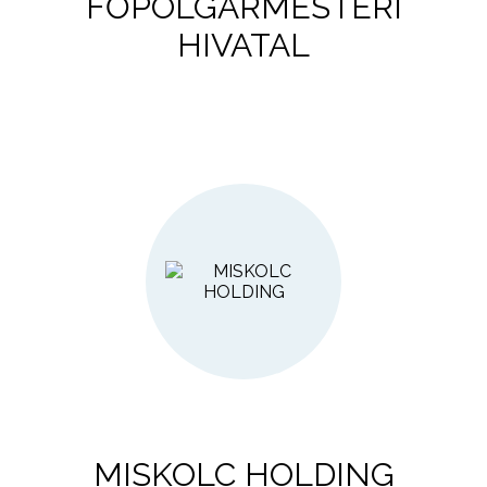
FŐPOLGÁRMESTERI
HIVATAL
MISKOLC HOLDING