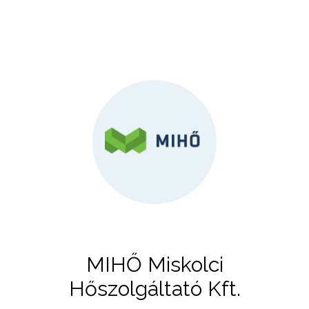
MIHŐ Miskolci
Hőszolgáltató Kft.