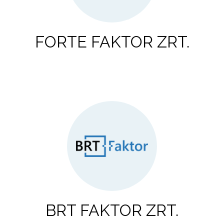
FORTE FAKTOR ZRT.
BRT FAKTOR ZRT.