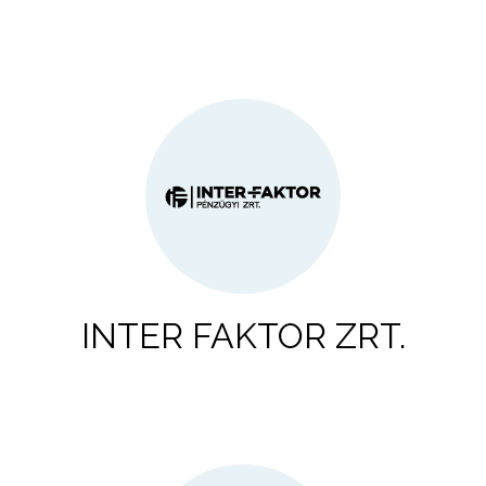
INTER FAKTOR ZRT.