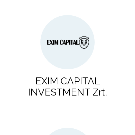
EXIM CAPITAL
INVESTMENT Zrt.