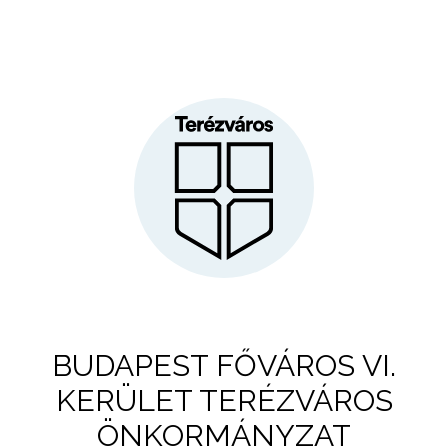
BUDAPEST FŐVÁROS VI.
KERÜLET TERÉZVÁROS
ÖNKORMÁNYZAT