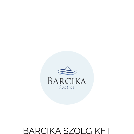
BARCIKA SZOLG KFT