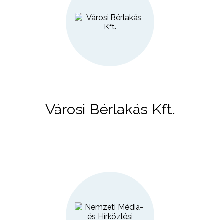
Városi Bérlakás Kft.