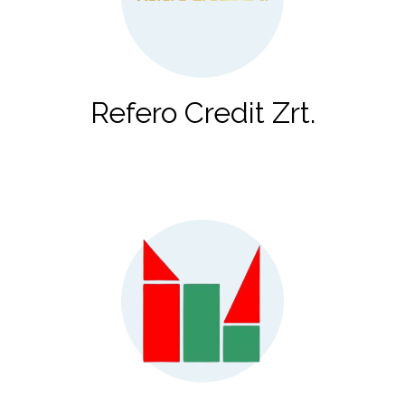
Refero Credit Zrt.