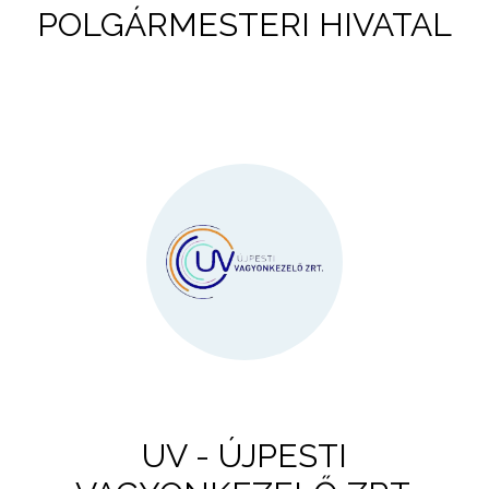
POLGÁRMESTERI HIVATAL
UV - ÚJPESTI