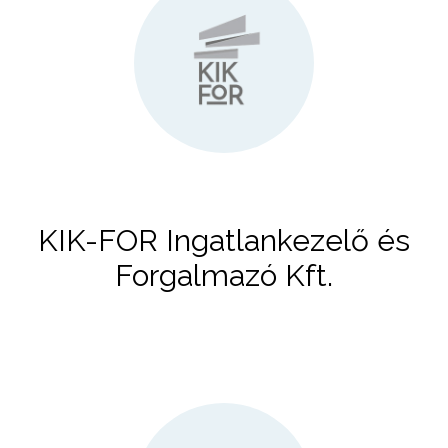
KIK-FOR Ingatlankezelő és
Forgalmazó Kft.