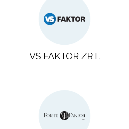
VS FAKTOR ZRT.