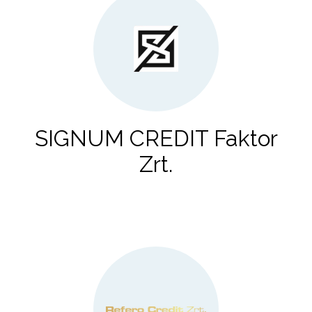
SIGNUM CREDIT Faktor
Zrt.